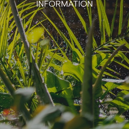
INFORMATION