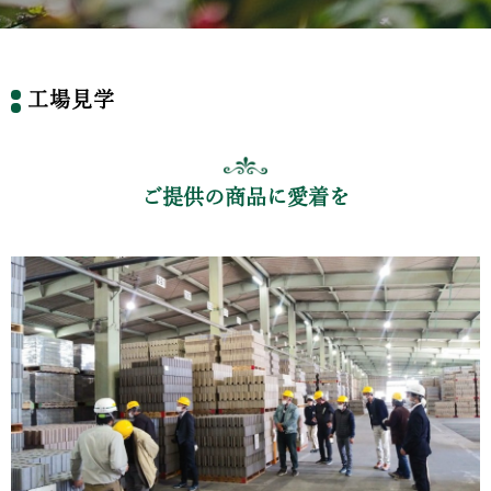
工場見学
ご提供の商品に愛着を