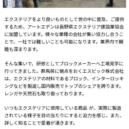
エクステリアをより良いものとして世の中に普及、ご提供
するため、アートエデンは長野県エクステリア建設業協会
に加盟しています。様々な業種の会社が集い協力し合うこ
とで、一社では難しいことも可能になります。業界内で親
睦も深まります。
そんな集いで、研修としてブロックメーカーへ工場見学に
行ってきました。群馬県に拠点をおくエスビック株式会社
は、エクステリアの材料であるブロック、インターロッキ
ングなどを製造し国内販売でトップのシェアを誇ります。
レンガや天然石も取り扱っております。
いつもエクステリアに使用している商品 が、実際に製造
されている様子を目の当たりにすると迫力を感じ、また、
詳しく知ることで愛着が湧きます。