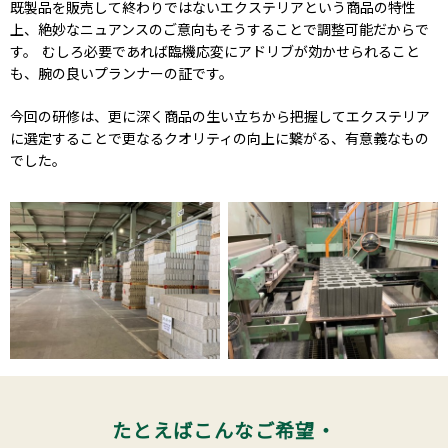
既製品を販売して終わりではないエクステリアという商品の特性
上、絶妙なニュアンスのご意向もそうすることで調整可能だからで
す。 むしろ必要であれば臨機応変にアドリブが効かせられること
も、腕の良いプランナーの証です。
今回の研修は、更に深く商品の生い立ちから把握してエクステリア
に選定することで更なるクオリティの向上に繋がる、有意義なもの
でした。
たとえばこんなご希望・