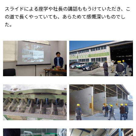
スライドによる座学や社長の講話ももうけていただき、こ
の道で長くやっていても、あらためて感慨深いものでし
た。