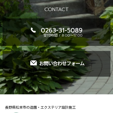
CONTACT
0263-31-5089
受付時間 / 8:00～17:00
お問い合わせフォーム
長野県松本市の造園・エクステリア設計施工