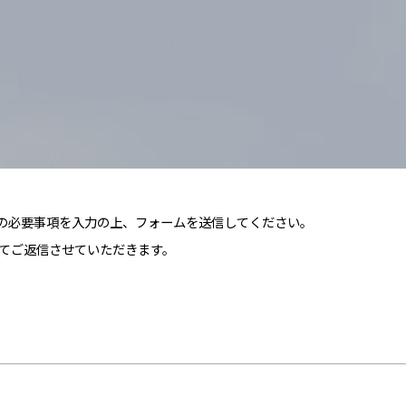
の必要事項を入力の上、フォームを送信してください。
にてご返信させていただきます。