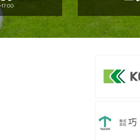
17:00