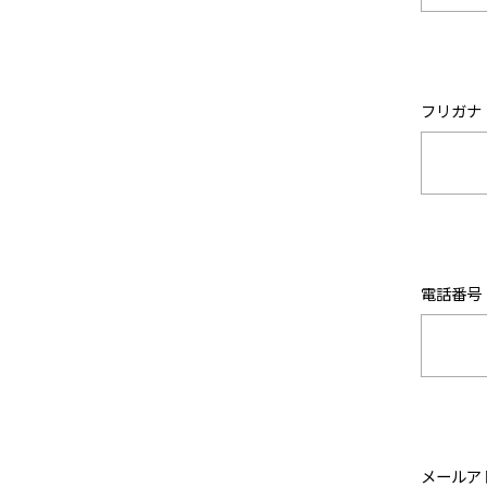
フリガナ
電話番号
メールア