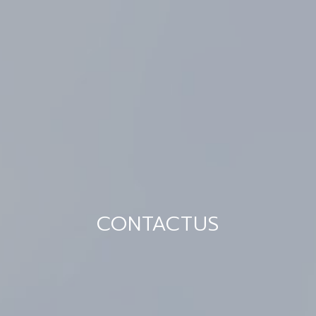
CONTACTUS