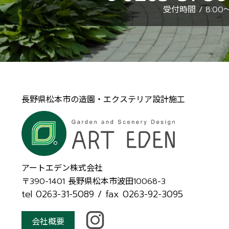
受付時間 / 8:00～
長野県松本市の造園・エクステリア設計施工
アートエデン株式会社
〒390-1401
長野県松本市波田10068-3
tel 0263-31-5089
/ fax 0263-92-3095
会社概要