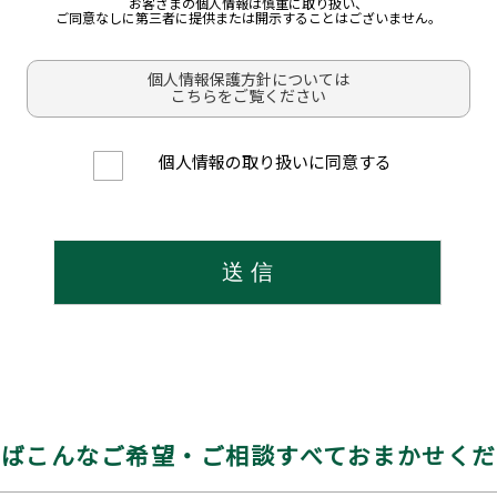
お客さまの個人情報は慎重に取り扱い、
ご同意なしに第三者に提供または開示することはございません。
個人情報保護方針については
こちらをご覧ください
個人情報の取り扱いに同意する
えばこんなご希望・
ご相談すべておまかせく