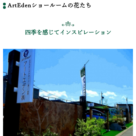
ArtEdenショールームの花たち
四季を感じてインスピレーション