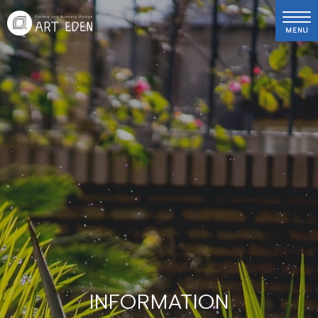
MENU
INFORMATION