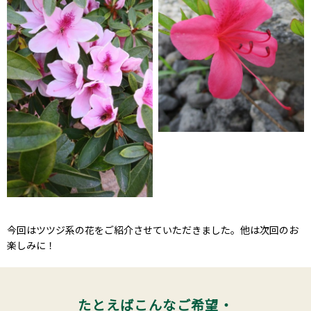
今回はツツジ系の花をご紹介させていただきました。他は次回のお
楽しみに！
たとえばこんなご希望・