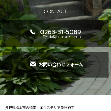
CONTACT
0263-31-5089
受付時間 / 8:00～17:00
お問い合わせフォーム
長野県松本市の造園・エクステリア設計施工