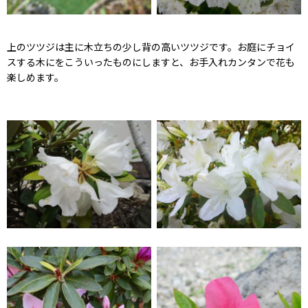
上のツツジは主に木立ちの少し背の高いツツジです。お庭にチョイ
スする木にをこういったものにしますと、お手入れカンタンで花も
楽しめます。