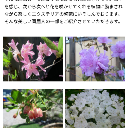
を感じ、次から次へと花を咲かせてくれる植物に励まされ
ながら楽しくエクステリアの啓蒙にいそしんでおります。
そんな美しい同居人の一部をご紹介させていただきます。