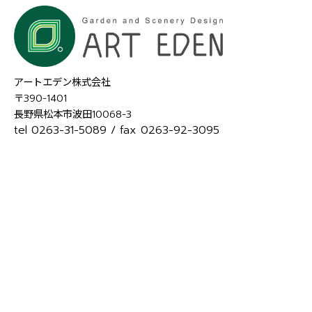
アートエデン株式会社
〒390-1401
長野県松本市波田10068-3
tel 0263-31-5089
/ fax 0263-92-3095
会社概要
TOP