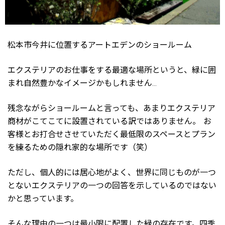
松本市今井に位置するアートエデンのショールーム
エクステリアのお仕事をする最適な場所というと、緑に囲
まれ自然豊かなイメージかもしれません…
残念ながらショールームと言っても、あまりエクステリア
商材がこてこてに設置されている訳ではありません。 お
客様とお打合せさせていただく最低限のスペースとプラン
を練るための隠れ家的な場所です（笑）
ただし、個人的には居心地がよく、世界に同じものが一つ
とないエクステリアの一つの回答を示しているのではない
かと思っています。
そんな理由の一つは最小限に配置した緑の存在です。四季