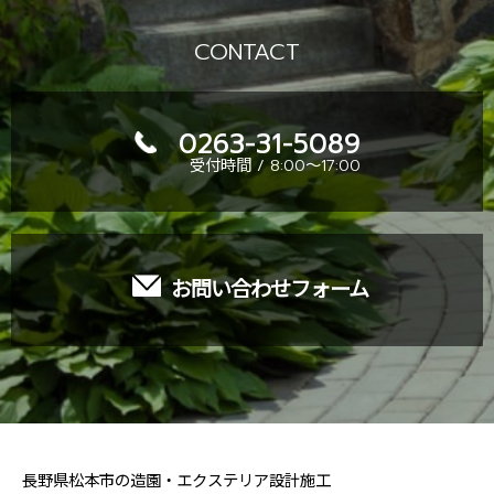
CONTACT
0263-31-5089
受付時間 / 8:00～17:00
お問い合わせフォーム
長野県松本市の造園・エクステリア設計施工