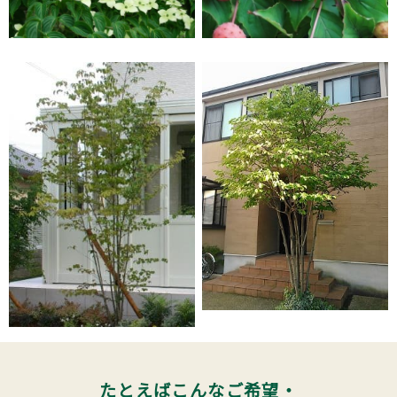
たとえばこんなご希望・