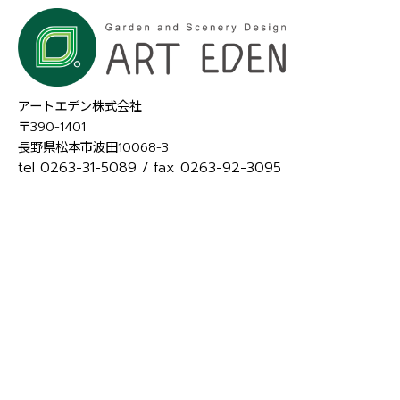
アートエデン株式会社
〒390-1401
長野県松本市波田10068-3
tel 0263-31-5089
/ fax 0263-92-3095
会社概要
TOP