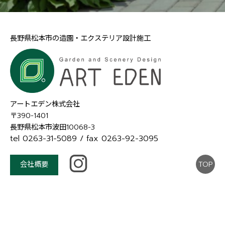
長野県松本市の造園・エクステリア設計施工
アートエデン株式会社
〒390-1401
長野県松本市波田10068-3
tel 0263-31-5089
/ fax 0263-92-3095
会社概要
TOP