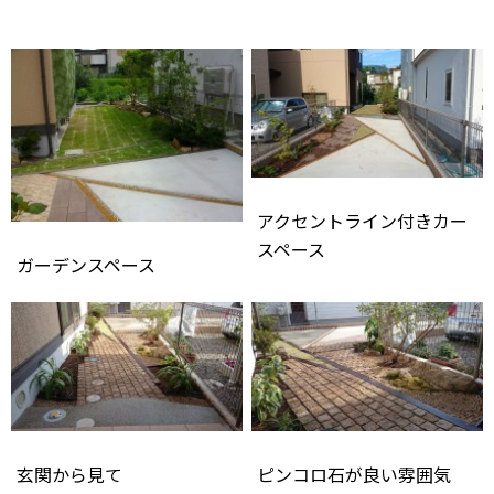
アクセントライン付きカー
スペース
ガーデンスペース
玄関から見て
ピンコロ石が良い雰囲気