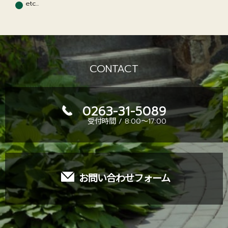
etc...
CONTACT
0263-31-5089
受付時間 / 8:00～17:00
お問い合わせフォーム