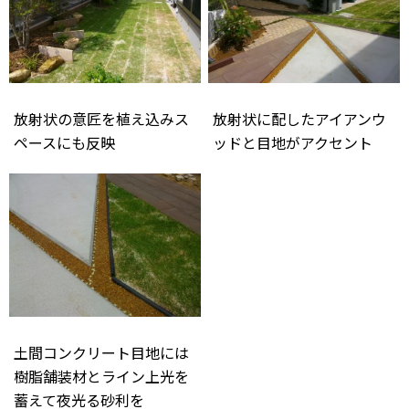
放射状の意匠を植え込みス
放射状に配したアイアンウ
ペースにも反映
ッドと目地がアクセント
土間コンクリート目地には
樹脂舗装材とライン上光を
蓄えて夜光る砂利を