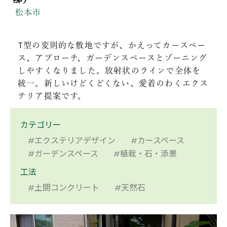
松本市
T型の変則的な敷地ですが、かえってカースペー
ス、アプローチ、ガーデンスペースとゾーニング
しやすくなりました。放射状のラインで全体を
統一。新しいけどくどくない、愛着のわくエクス
テリア提案です。
カテゴリー
#エクステリアデザイン
#カースペース
#ガーデンスペース
#植栽・石・添景
工法
#土間コンクリート
#天然石