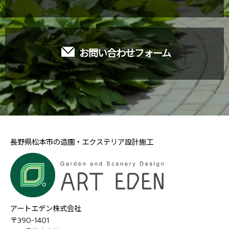
お問い合わせフォーム
長野県松本市の造園・エクステリア設計施工
アートエデン株式会社
〒390-1401