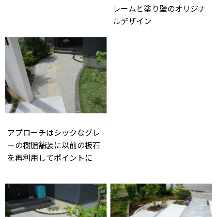
レームと塗り壁のオリジナ
ルデザイン
アプローチはシックなグレ
ーの樹脂舗装に以前の板石
を再利用してポイントに