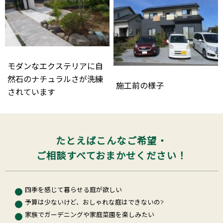
モダンなエクステリアに自
然石のナチュラルさが洗練
施工前の様子
されています
たとえばこんなご希望・
ご相談すべておまかせください！
四季を感じて暮らせる庭が欲しい
予算は少ないけど、おしゃれな庭はできないの?
家族でガーデニングや家庭菜園を楽しみたい