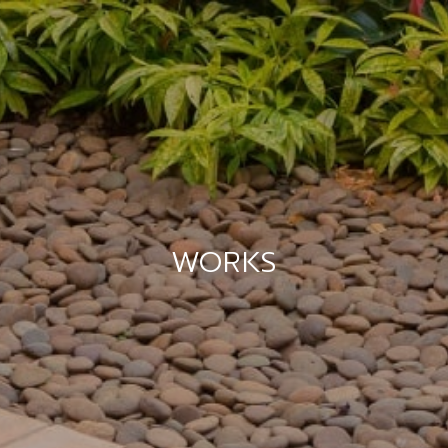
WORKS