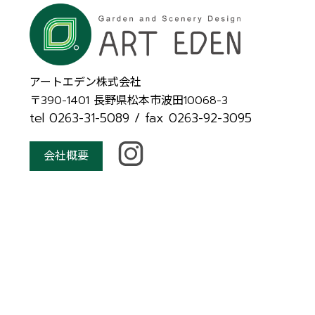
アートエデン株式会社
〒390-1401
長野県松本市波田10068-3
tel 0263-31-5089
/ fax 0263-92-3095
会社概要