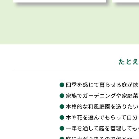
たと
四季を感じて暮らせる庭が欲
家族でガーデニングや家庭菜
本格的な和風庭園を造りたい
木や花を選んでもらって自分
一年を通して庭を管理しても