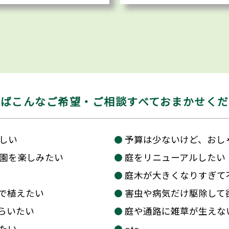
えばこんなご希望・
ご相談すべておまかせく
しい
予算は少ないけど、おし
園を楽しみたい
庭をリニューアルしたい
庭木が大きくなりすぎて
で植えたい
害虫や病気だけ駆除して
らいたい
庭や通路に雑草が生えな