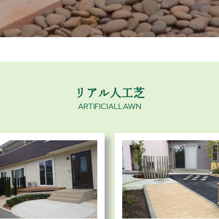
リアル人工芝
ARTIFICIALLAWN