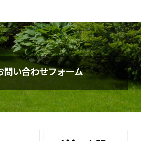
お問い合わせフォーム