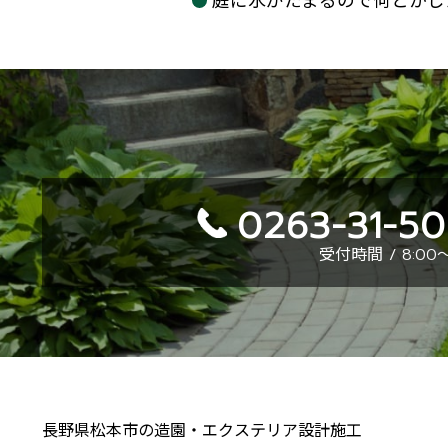
庭に水がたまるので何とかし
0263-31-5
受付時間 / 8:00～
長野県松本市の造園・エクステリア設計施工