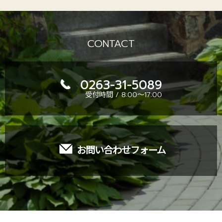
CONTACT
0263-31-5089
受付時間 / 8:00～17:00
お問い合わせフォーム