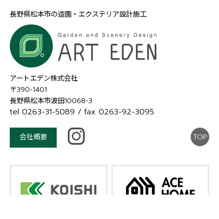
長野県松本市の造園・エクステリア設計施工
アートエデン株式会社
〒390-1401
長野県松本市波田10068-3
tel 0263-31-5089
/ fax 0263-92-3095
会社概要
TOP