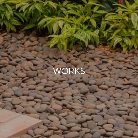
WORKS