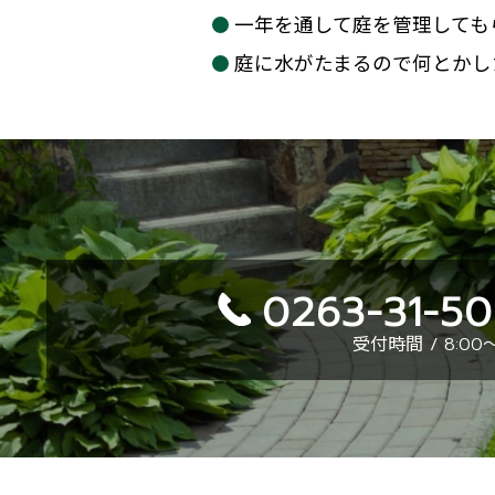
一年を通して庭を管理しても
庭に水がたまるので何とかし
0263-31-5
受付時間 / 8:00～