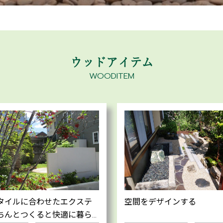
ウッドアイテム
WOODITEM
タイルに合わせたエクステ
空間をデザインする
ちんとつくると快適に暮ら