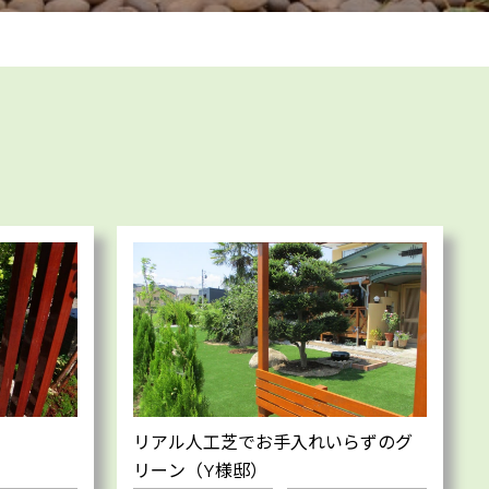
リアル人工芝でお手入れいらずのグ
リーン（Y様邸）