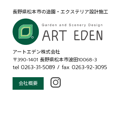
長野県松本市の造園・エクステリア設計施工
アートエデン株式会社
〒390-1401
長野県松本市波田10068-3
tel 0263-31-5089
/ fax 0263-92-3095
会社概要