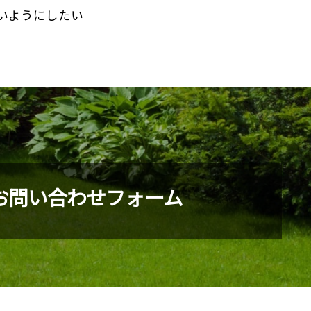
いようにしたい
お問い合わせフォーム