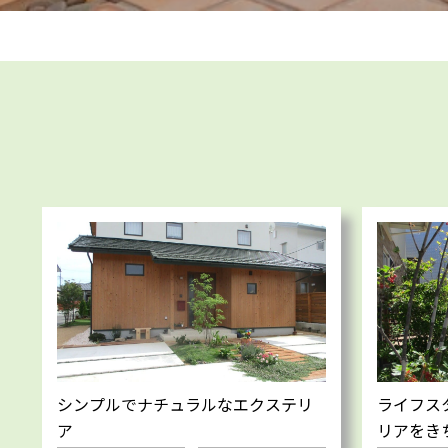
シンプルでナチュラルなエクステリ
ライフス
ア
リアをき